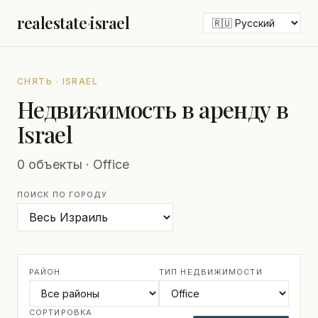
realestate
·
israel
СНЯТЬ · ISRAEL
Недвижимость в аренду в
Israel
0 объекты · Office
ПОИСК ПО ГОРОДУ
РАЙОН
ТИП НЕДВИЖИМОСТИ
СОРТИРОВКА