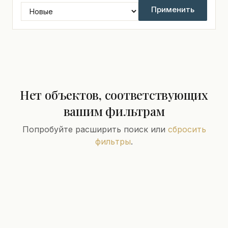
Применить
Нет объектов, соответствующих
вашим фильтрам
Попробуйте расширить поиск или
сбросить
фильтры
.