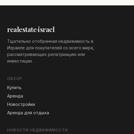
realestate
·
israel
Тщательно отобранная недвижимость в
Израиле для покупателей со всего мира,
рассматривающих репатриацию или
инвестиции.
ОБЗОР
Купить
Аренда
Новостройки
Аренда для отдыха
НОВОСТИ НЕДВИЖИМОСТИ