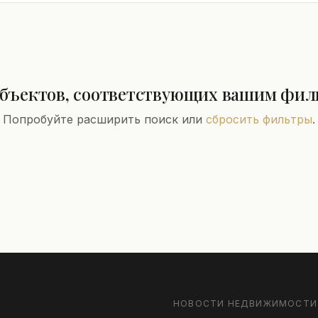
объектов, соответствующих вашим фил
Попробуйте расширить поиск или
сбросить фильтры
.
НОВОСТИ НЕДВИЖИМОСТИ