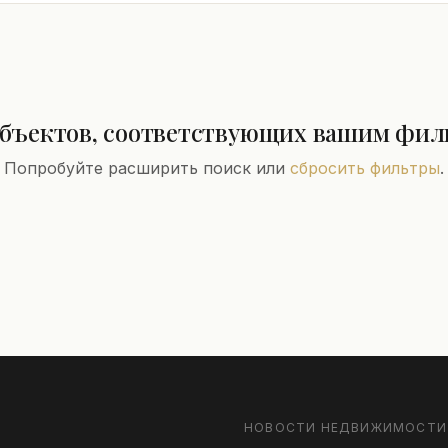
объектов, соответствующих вашим фил
Попробуйте расширить поиск или
сбросить фильтры
.
НОВОСТИ НЕДВИЖИМОСТИ