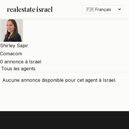
realestate
·
israel
Shirley Sapir
Comacom
0 annonce à Israel
Tous les agents
Aucune annonce disponible pour cet agent à Israel.